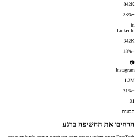
842K
+23%
in
LinkedIn
342K
+18%
📷
Instagram
1.2M
+31%
01.
תכונות
הרחיבו את החשיפה ברגע