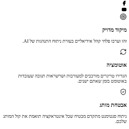
מיקוד מדויק
זהו וערבו פלחי קהל אידיאליים בעזרת ניתוח התנהגות של AI.
אוטומציה
הגדירו טריגרים מורכבים למעורבות ושרשראות תגובה שעובדות
באוטומט בזמן שאתם ישנים.
אבטחת מותג
ניתוח סנטימנט מתקדם מבטיח שכל אינטראקציה תואמת את קול המותג
שלכם.