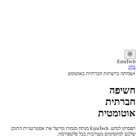
EzraTech
בלוג
⚡
צמיחה ברשתות חברתיות באוטומט
חשיפה
חברתית
אוטומטית
תפסיקו לנחש. EzraTech מנתח מגמות ומייעל את אסטרטגיית התוכן
שלכם למקסימום מעורבות בכל פלטפורמה.