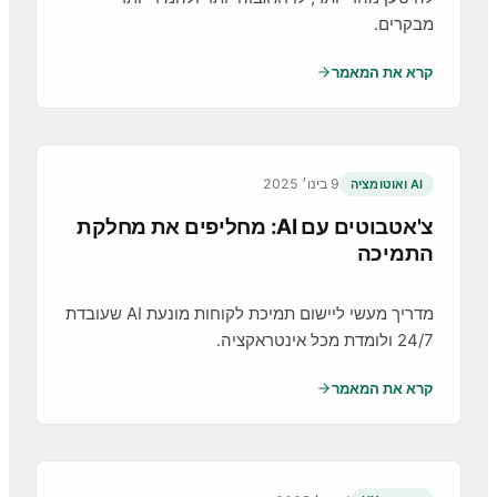
מבקרים.
קרא את המאמר
9 בינו׳ 2025
AI ואוטומציה
צ'אטבוטים עם AI: מחליפים את מחלקת
התמיכה
מדריך מעשי ליישום תמיכת לקוחות מונעת AI שעובדת
24/7 ולומדת מכל אינטראקציה.
קרא את המאמר