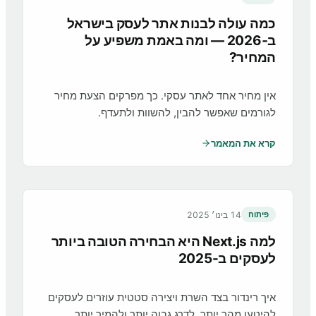
כמה עולה לבנות אתר לעסק בישראל
ב‑2026 — ומה באמת משפיע על
המחיר?
אין מחיר אחד לאתר עסקי. כך מפרקים הצעת מחיר
לגורמים שאפשר להבין, להשוות ולתעדף.
קרא את המאמר
14 בינו׳ 2025
פיתוח
למה Next.js היא הבחירה הטובה ביותר
לעסקים ב-2025
איך רינדור בצד השרת ויצירה סטטית עוזרים לעסקים
להיטען מהר יותר, לדרג גבוה יותר ולהמיר יותר