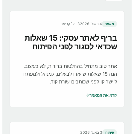
4 באוג׳ 2026
3 דק׳ קריאה
מאמר
בריף לאתר עסקי: 15 שאלות
שכדאי לסגור לפני הפיתוח
אתר טוב מתחיל בהחלטות ברורות, לא בעיצוב.
הנה 15 שאלות שיעזרו לבעלים, למנהל ולמפתח
ליישר קו לפני שכותבים שורת קוד.
קרא את המאמר
3 באוג׳ 2026
פיתוח