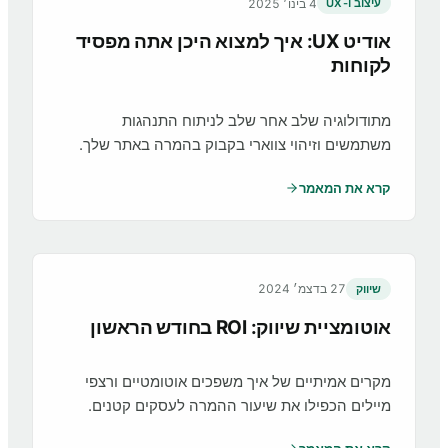
4 בינו׳ 2025
עיצוב ו-UX
אודיט UX: איך למצוא היכן אתה מפסיד
לקוחות
מתודולוגיה שלב אחר שלב לניתוח התנהגות
משתמשים וזיהוי צווארי בקבוק בהמרה באתר שלך.
קרא את המאמר
27 בדצמ׳ 2024
שיווק
אוטומציית שיווק: ROI בחודש הראשון
מקרים אמיתיים של איך משפכים אוטומטיים ורצפי
מיילים הכפילו את שיעור ההמרה לעסקים קטנים.