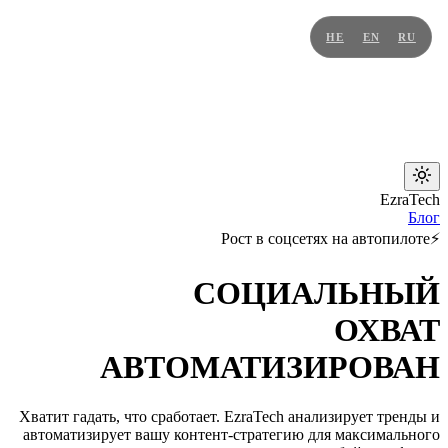
HE
EN
RU
EzraTech
Блог
Рост в соцсетях на автопилоте
⚡
СОЦИАЛЬНЫЙ
ОХВАТ
АВТОМАТИЗИРОВАН
Хватит гадать, что сработает. EzraTech анализирует тренды и
автоматизирует вашу контент-стратегию для максимального