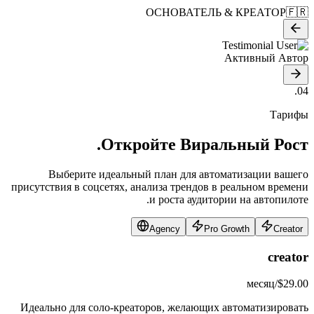
ОСНОВАТЕЛЬ & КРЕАТОР
🇫🇷
Активный Автор
04.
Тарифы
Откройте
Виральный Рост.
Выберите идеальный план для автоматизации вашего
присутствия в соцсетях, анализа трендов в реальном времени
и роста аудитории на автопилоте.
Agency
Pro Growth
Creator
creator
/месяц
$29.00
Идеально для соло-креаторов, желающих автоматизировать