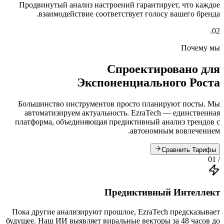
Продвинутый анализ настроений гарантирует, что каждое
взаимодействие соответствует голосу вашего бренда.
02.
Почему мы
Спроектировано для
Экспоненциального Роста
Большинство инструментов просто планируют посты. Мы
автоматизируем актуальность. EzraTech — единственная
платформа, объединяющая предиктивный анализ трендов с
автономным вовлечением.
Сравнить Тарифы
/ 01
Предиктивный Интеллект
Пока другие анализируют прошлое, EzraTech предсказывает
будущее. Наш ИИ выявляет виральные векторы за 48 часов до