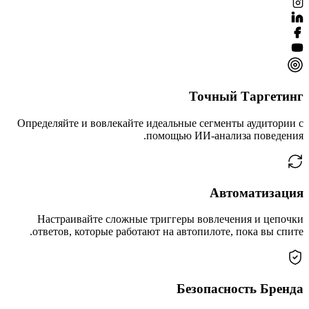
Точный Таргетинг
Определяйте и вовлекайте идеальные сегменты аудитории с
помощью ИИ-анализа поведения.
Автоматизация
Настраивайте сложные триггеры вовлечения и цепочки
ответов, которые работают на автопилоте, пока вы спите.
Безопасность Бренда