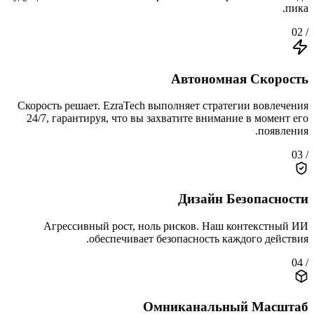
пика.
/ 02
Автономная Скорость
Скорость решает. EzraTech выполняет стратегии вовлечения
24/7, гарантируя, что вы захватите внимание в момент его
появления.
/ 03
Дизайн Безопасности
Агрессивный рост, ноль рисков. Наш контекстный ИИ
обеспечивает безопасность каждого действия.
/ 04
Омниканальный Масштаб