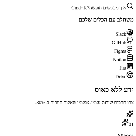
איך מבקשים חופשה?
Cmd+K
משתלב עם הכלים שלכם
Slack
GitHub
Figma
Notion
Jira
Drive
ידע
ללא כאוס
צרו תרבות שירות עצמי. צמצמו שאלות חוזרות ב-80%.
01