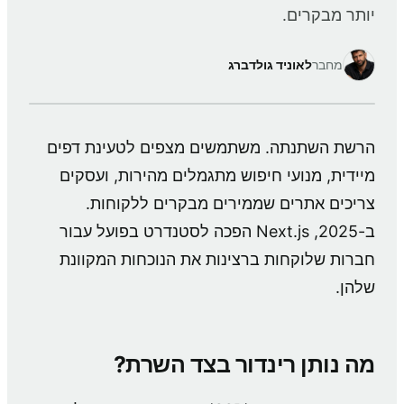
יותר מבקרים.
מחבר
לאוניד גולדברג
הרשת השתנתה. משתמשים מצפים לטעינת דפים
מיידית, מנועי חיפוש מתגמלים מהירות, ועסקים
צריכים אתרים שממירים מבקרים ללקוחות.
ב-2025, Next.js הפכה לסטנדרט בפועל עבור
חברות שלוקחות ברצינות את הנוכחות המקוונת
שלהן.
מה נותן רינדור בצד השרת?