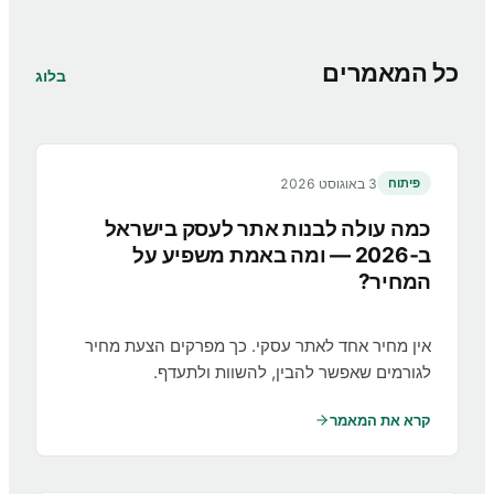
כל המאמרים
בלוג
3 באוגוסט 2026
פיתוח
כמה עולה לבנות אתר לעסק בישראל
ב‑2026 — ומה באמת משפיע על
המחיר?
אין מחיר אחד לאתר עסקי. כך מפרקים הצעת מחיר
לגורמים שאפשר להבין, להשוות ולתעדף.
קרא את המאמר