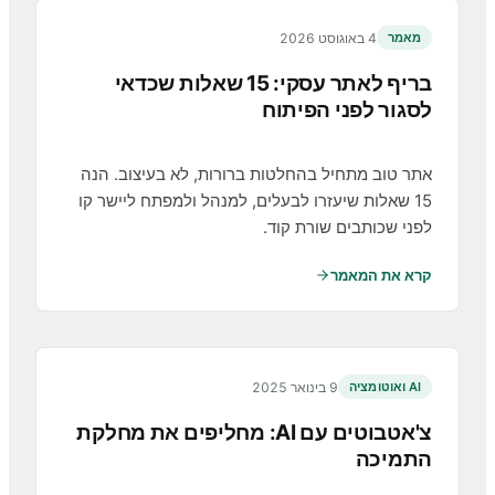
4 באוגוסט 2026
מאמר
בריף לאתר עסקי: 15 שאלות שכדאי
לסגור לפני הפיתוח
אתר טוב מתחיל בהחלטות ברורות, לא בעיצוב. הנה
15 שאלות שיעזרו לבעלים, למנהל ולמפתח ליישר קו
לפני שכותבים שורת קוד.
קרא את המאמר
9 בינואר 2025
AI ואוטומציה
צ'אטבוטים עם AI: מחליפים את מחלקת
התמיכה