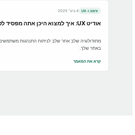
4 בינו׳ 2025
עיצוב ו-UX
אודיט UX: איך למצוא היכן אתה מפסיד לקוחות
מתודולוגיה שלב אחר שלב לניתוח התנהגות משתמשים ו
באתר שלך.
קרא את המאמר