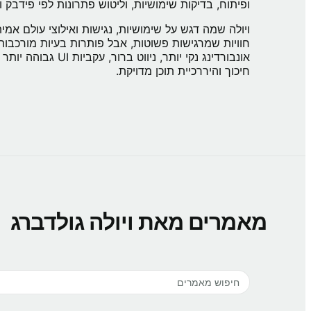
ופיתוח, בדיקות שימושיות, וליטוש פתרונות לפי פידבק ונ
ויולה שמה דגש על שימושיות, נגישות ואילוצי עולם אמית
חוויות שמרגישות פשוטות, אבל פותרות בעיות מורכבות
אונבורדינג נקי יותר, ניו
חיכוך והיררכיית תוכן מדויקת.
מאמרים מאת
ויולה גולדברג