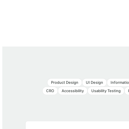
Product Design
UI Design
Informatio
CRO
Accessibility
Usability Testing